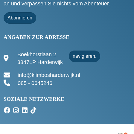
an und verpassen Sie nichts vom Abenteuer.
Abonnieren
ANGABEN ZUR ADRESSE
Boekhorstlaan 2
navigieren.
3847LP Harderwijk
info@klimbosharderwijk.nl
085 - 0645246
SOZIALE NETZWERKE