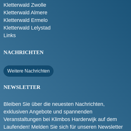
Kletterwald Zwolle
Kletterwald Almere
Kletterwald Ermelo
Kletterwald Lelystad
Links
NACHRICHTEN
Weitere Nachrichten
NEWSLETTER
Bleiben Sie über die neuesten Nachrichten,
exklusiven Angebote und spannenden
Veranstaltungen bei Klimbos Harderwijk auf dem
Laufenden! Melden Sie sich für unseren Newsletter