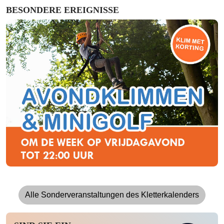
BESONDERE EREIGNISSE
Alle Sonderveranstaltungen des Kletterkalenders