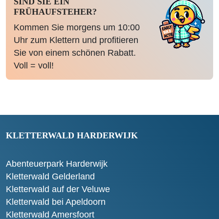
SIND SIE EIN
FRÜHAUFSTEHER?
Kommen Sie morgens um 10:00
Uhr zum Klettern und profitieren
Sie von einem schönen Rabatt.
Voll = voll!
KLETTERWALD HARDERWIJK
Abenteuerpark Harderwijk
Kletterwald Gelderland
Kletterwald auf der Veluwe
Kletterwald bei Apeldoorn
Kletterwald Amersfoort