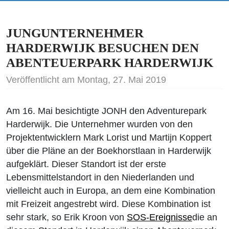
JUNGUNTERNEHMER
HARDERWIJK BESUCHEN DEN
ABENTEUERPARK HARDERWIJK
Veröffentlicht am Montag, 27. Mai 2019
Am 16. Mai besichtigte JONH den Adventurepark
Harderwijk. Die Unternehmer wurden von den
Projektentwicklern Mark Lorist und Martijn Koppert
über die Pläne an der Boekhorstlaan in Harderwijk
aufgeklärt. Dieser Standort ist der erste
Lebensmittelstandort in den Niederlanden und
vielleicht auch in Europa, an dem eine Kombination
mit Freizeit angestrebt wird. Diese Kombination ist
sehr stark, so Erik Kroon von
SOS-Ereignisse
die an