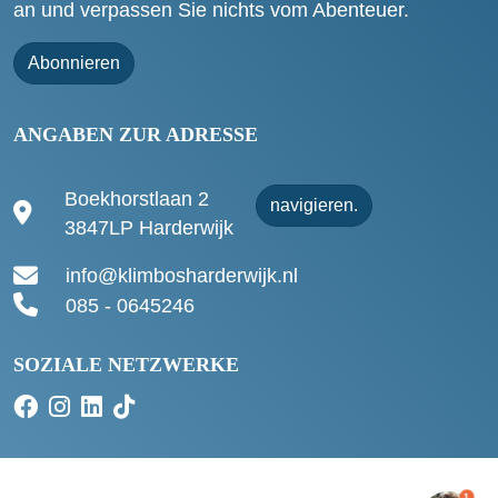
an und verpassen Sie nichts vom Abenteuer.
Abonnieren
ANGABEN ZUR ADRESSE
Boekhorstlaan 2
navigieren.
3847LP Harderwijk
info@klimbosharderwijk.nl
085 - 0645246
SOZIALE NETZWERKE
1