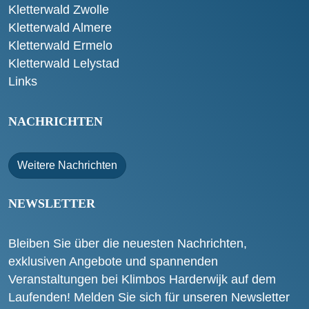
Kletterwald Zwolle
Kletterwald Almere
Kletterwald Ermelo
Kletterwald Lelystad
Links
NACHRICHTEN
Weitere Nachrichten
NEWSLETTER
Bleiben Sie über die neuesten Nachrichten,
exklusiven Angebote und spannenden
Veranstaltungen bei Klimbos Harderwijk auf dem
Laufenden! Melden Sie sich für unseren Newsletter