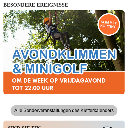
BESONDERE EREIGNISSE
Alle Sonderveranstaltungen des Kletterkalenders