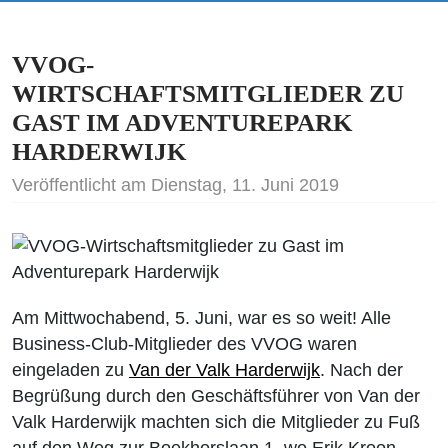
VVOG-
WIRTSCHAFTSMITGLIEDER ZU
GAST IM ADVENTUREPARK
HARDERWIJK
Veröffentlicht am Dienstag, 11. Juni 2019
Am Mittwochabend, 5. Juni, war es so weit! Alle
Business-Club-Mitglieder des VVOG waren
eingeladen zu
Van der Valk Harderwijk
. Nach der
Begrüßung durch den Geschäftsführer von Van der
Valk Harderwijk machten sich die Mitglieder zu Fuß