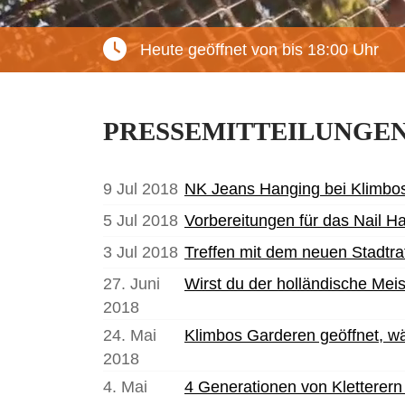
Heute geöffnet von bis 18:00 Uhr
PRESSEMITTEILUNGE
9 Jul 2018
NK Jeans Hanging bei Klimbos
5 Jul 2018
Vorbereitungen für das Nail 
3 Jul 2018
Treffen mit dem neuen Stadtra
27. Juni
Wirst du der holländische Me
2018
24. Mai
Klimbos Garderen geöffnet, wä
2018
4. Mai
4 Generationen von Kletterern