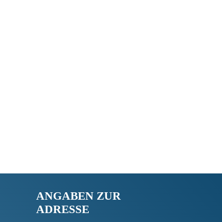
ANGABEN ZUR
ADRESSE