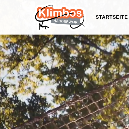
STARTSEITE