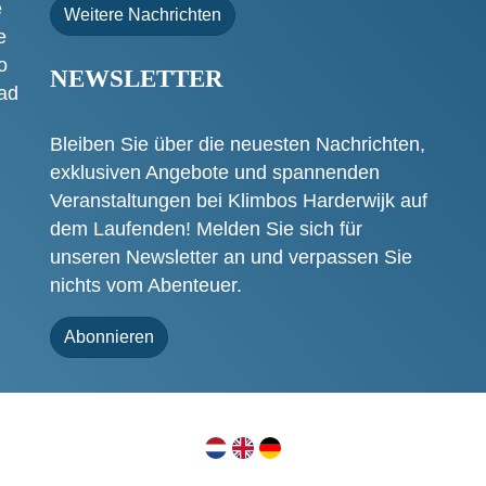
e
Weitere Nachrichten
e
o
NEWSLETTER
tad
Bleiben Sie über die neuesten Nachrichten,
exklusiven Angebote und spannenden
Veranstaltungen bei Klimbos Harderwijk auf
dem Laufenden! Melden Sie sich für
unseren Newsletter an und verpassen Sie
nichts vom Abenteuer.
Abonnieren