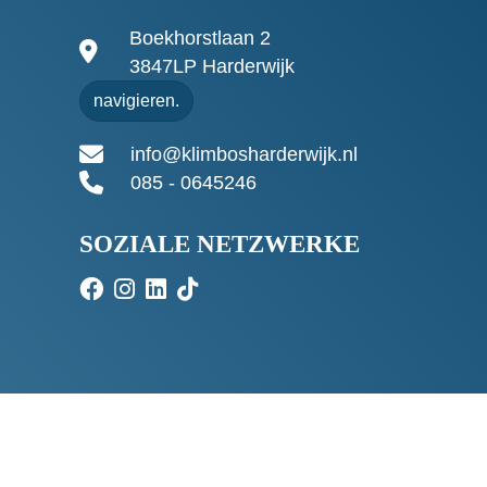
Boekhorstlaan 2
3847LP Harderwijk
navigieren.
info@klimbosharderwijk.nl
085 - 0645246
SOZIALE NETZWERKE