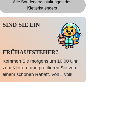
Alle Sonderveranstaltungen des
Kletterkalenders
SIND SIE EIN
FRÜHAUFSTEHER?
Kommen Sie morgens um 10:00 Uhr
zum Klettern und profitieren Sie von
einem schönen Rabatt. Voll = voll!