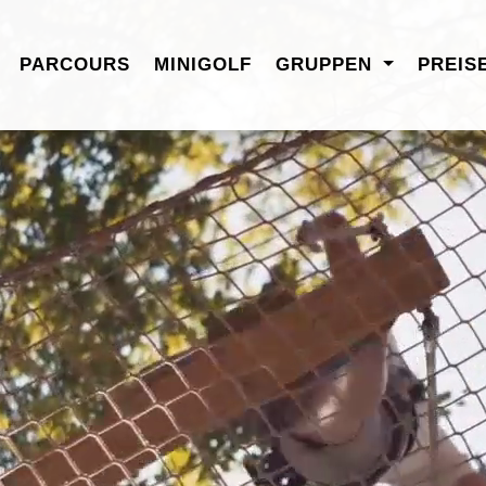
PARCOURS
MINIGOLF
GRUPPEN
PREIS