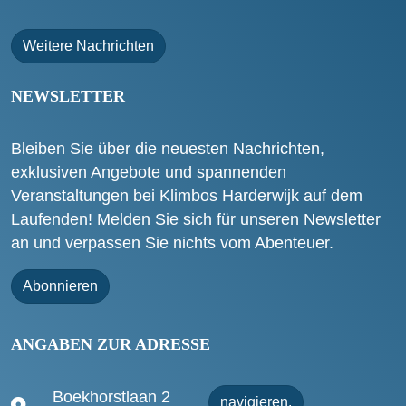
Weitere Nachrichten
NEWSLETTER
Bleiben Sie über die neuesten Nachrichten,
exklusiven Angebote und spannenden
Veranstaltungen bei Klimbos Harderwijk auf dem
Laufenden! Melden Sie sich für unseren Newsletter
an und verpassen Sie nichts vom Abenteuer.
Abonnieren
ANGABEN ZUR ADRESSE
Boekhorstlaan 2
navigieren.