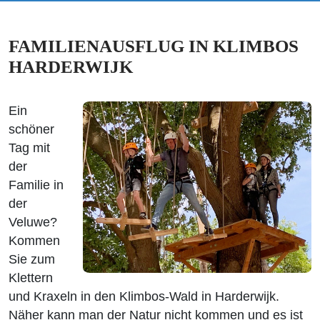
FAMILIENAUSFLUG IN KLIMBOS
HARDERWIJK
Ein
schöner
Tag mit
der
Familie in
der
Veluwe?
Kommen
Sie zum
Klettern
und Kraxeln in den Klimbos-Wald in Harderwijk.
Näher kann man der Natur nicht kommen und es ist