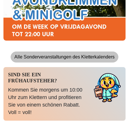
Alle Sonderveranstaltungen des Kletterkalenders
SIND SIE EIN
FRÜHAUFSTEHER?
Kommen Sie morgens um 10:00
Uhr zum Klettern und profitieren
Sie von einem schönen Rabatt.
Voll = voll!