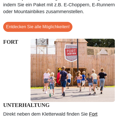
indem Sie ein Paket mit z.B. E-Choppern, E-Runnern
oder Mountainbikes zusammenstellen.
Entdecken Sie alle Möglichkeiten!
FORT
UNTERHALTUNG
Direkt neben dem Kletterwald finden Sie
Fort