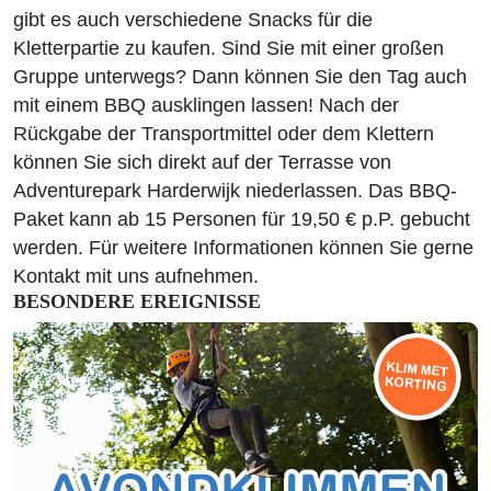
gibt es auch verschiedene Snacks für die
Kletterpartie zu kaufen. Sind Sie mit einer großen
Gruppe unterwegs? Dann können Sie den Tag auch
mit einem BBQ ausklingen lassen! Nach der
Rückgabe der Transportmittel oder dem Klettern
können Sie sich direkt auf der Terrasse von
Adventurepark Harderwijk niederlassen. Das BBQ-
Paket kann ab 15 Personen für 19,50 € p.P. gebucht
werden. Für weitere Informationen können Sie gerne
Kontakt mit uns aufnehmen.
BESONDERE EREIGNISSE