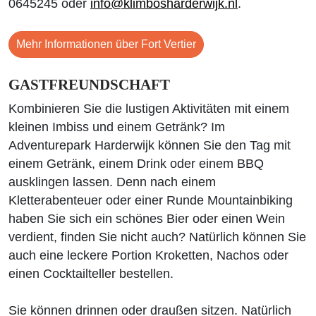
0645245 oder
info@klimbosharderwijk.nl
.
Mehr Informationen über Fort Vertier
GASTFREUNDSCHAFT
Kombinieren Sie die lustigen Aktivitäten mit einem
kleinen Imbiss und einem Getränk? Im
Adventurepark Harderwijk können Sie den Tag mit
einem Getränk, einem Drink oder einem BBQ
ausklingen lassen. Denn nach einem
Kletterabenteuer oder einer Runde Mountainbiking
haben Sie sich ein schönes Bier oder einen Wein
verdient, finden Sie nicht auch? Natürlich können Sie
auch eine leckere Portion Kroketten, Nachos oder
einen Cocktailteller bestellen.
Sie können drinnen oder draußen sitzen. Natürlich