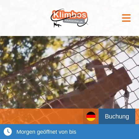
Buchung
Morgen geöffnet von bis