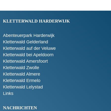
KLETTERWALD HARDERWIJK
Abenteuerpark Harderwijk
Kletterwald Gelderland
Kletterwald auf der Veluwe
Kletterwald bei Apeldoorn
Kletterwald Amersfoort
Kletterwald Zwolle
Kletterwald Almere
Kletterwald Ermelo
Kletterwald Lelystad
Links
NACHRICHTEN