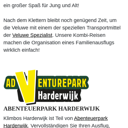
ein großer Spaß für Jung und Alt!
Nach dem Klettern bleibt noch genügend Zeit, um
die Veluwe mit einem der speziellen Transportmittel
der
Veluwe Spezialist
. Unsere Kombi-Reisen
machen die Organisation eines Familienausflugs
wirklich einfach!
ABENTEUERPARK HARDERWIJK
Klimbos Harderwijk ist Teil von
Abenteuerpark
Harderwijk
. Vervollständigen Sie Ihren Ausflug,