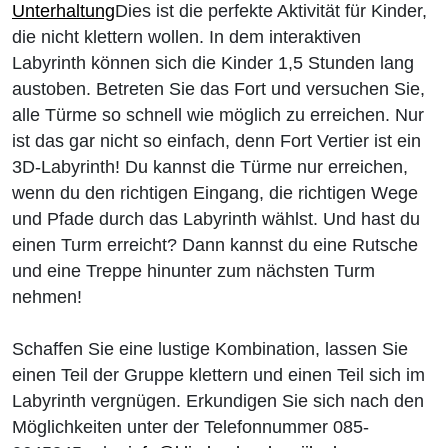
Unterhaltung
Dies ist die perfekte Aktivität für Kinder,
die nicht klettern wollen. In dem interaktiven
Labyrinth können sich die Kinder 1,5 Stunden lang
austoben. Betreten Sie das Fort und versuchen Sie,
alle Türme so schnell wie möglich zu erreichen. Nur
ist das gar nicht so einfach, denn Fort Vertier ist ein
3D-Labyrinth! Du kannst die Türme nur erreichen,
wenn du den richtigen Eingang, die richtigen Wege
und Pfade durch das Labyrinth wählst. Und hast du
einen Turm erreicht? Dann kannst du eine Rutsche
und eine Treppe hinunter zum nächsten Turm
nehmen!
Schaffen Sie eine lustige Kombination, lassen Sie
einen Teil der Gruppe klettern und einen Teil sich im
Labyrinth vergnügen. Erkundigen Sie sich nach den
Möglichkeiten unter der Telefonnummer 085-