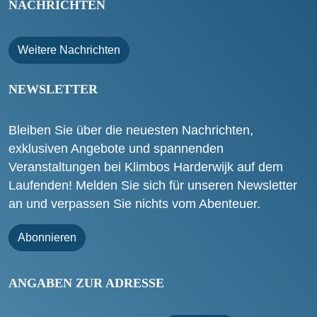
NACHRICHTEN
Weitere Nachrichten
NEWSLETTER
Bleiben Sie über die neuesten Nachrichten,
exklusiven Angebote und spannenden
Veranstaltungen bei Klimbos Harderwijk auf dem
Laufenden! Melden Sie sich für unseren Newsletter
an und verpassen Sie nichts vom Abenteuer.
Abonnieren
ANGABEN ZUR ADRESSE