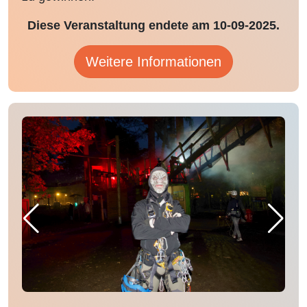
Diese Veranstaltung endete am 10-09-2025.
Weitere Informationen