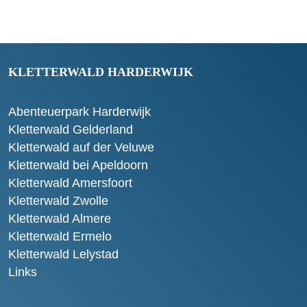
KLETTERWALD HARDERWIJK
Abenteuerpark Harderwijk
Kletterwald Gelderland
Kletterwald auf der Veluwe
Kletterwald bei Apeldoorn
Kletterwald Amersfoort
Kletterwald Zwolle
Kletterwald Almere
Kletterwald Ermelo
Kletterwald Lelystad
Links