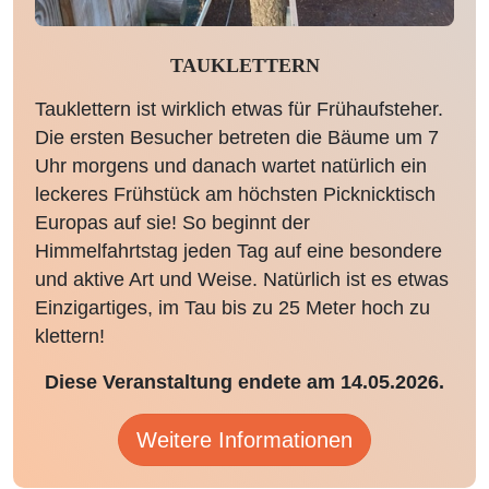
TAUKLETTERN
Tauklettern ist wirklich etwas für Frühaufsteher.
Die ersten Besucher betreten die Bäume um 7
Uhr morgens und danach wartet natürlich ein
leckeres Frühstück am höchsten Picknicktisch
Europas auf sie! So beginnt der
Himmelfahrtstag jeden Tag auf eine besondere
und aktive Art und Weise. Natürlich ist es etwas
Einzigartiges, im Tau bis zu 25 Meter hoch zu
klettern!
Diese Veranstaltung endete am 14.05.2026.
Weitere Informationen