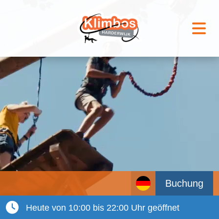
Buchung
Heute von 10:00 bis 22:00 Uhr geöffnet