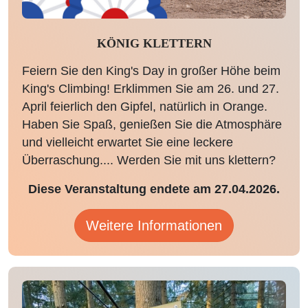
KÖNIG KLETTERN
Feiern Sie den King's Day in großer Höhe beim
King's Climbing! Erklimmen Sie am 26. und 27.
April feierlich den Gipfel, natürlich in Orange.
Haben Sie Spaß, genießen Sie die Atmosphäre
und vielleicht erwartet Sie eine leckere
Überraschung.... Werden Sie mit uns klettern?
Diese Veranstaltung endete am 27.04.2026.
Weitere Informationen