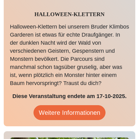
HALLOWEEN-KLETTERN
Halloween-Klettern bei unserem Bruder Klimbos
Garderen ist etwas für echte Draufgänger. In
der dunklen Nacht wird der Wald von
verschiedenen Geistern, Gespenstern und
Monstern bevölkert. Die Parcours sind
manchmal schon tagsüber gruselig, aber was
ist, wenn plötzlich ein Monster hinter einem
Baum hervorspringt? Traust du dich?
Diese Veranstaltung endete am 17-10-2025.
Weitere Informationen