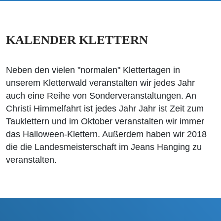
KALENDER KLETTERN
Neben den vielen "normalen" Klettertagen in
unserem Kletterwald veranstalten wir jedes Jahr
auch eine Reihe von Sonderveranstaltungen. An
Christi Himmelfahrt ist jedes Jahr Jahr ist Zeit zum
Tauklettern und im Oktober veranstalten wir immer
das Halloween-Klettern. Außerdem haben wir 2018
die die Landesmeisterschaft im Jeans Hanging zu
veranstalten.