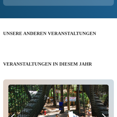
UNSERE ANDEREN VERANSTALTUNGEN
VERANSTALTUNGEN IN DIESEM JAHR