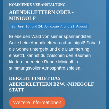
KOMMENDE VERANSTALTUNG
ABENDKLETTERN ODER -
MINIGOLF
26. Juni, 10. und 24. Juli sowie 7. und 21. August
Erlebe den Wald von seiner spannendsten
Seite beim Abendklettern und -minigolf! Sobald
die Sonne untergeht und die Dämmerung
einsetzt, kannst du zwischen den Bäumen
klettern oder eine Runde Minigolf in
stimmungsvoller Atmosphäre spielen.
DERZEIT FINDET DAS
ABENDKLETTERN BZW. -MINIGOLF
STATT
Weitere Informationen