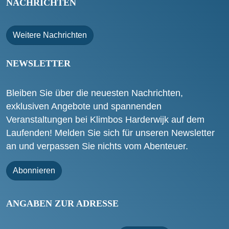
NACHRICHTEN
Weitere Nachrichten
NEWSLETTER
Bleiben Sie über die neuesten Nachrichten,
exklusiven Angebote und spannenden
Veranstaltungen bei Klimbos Harderwijk auf dem
Laufenden! Melden Sie sich für unseren Newsletter
an und verpassen Sie nichts vom Abenteuer.
Abonnieren
ANGABEN ZUR ADRESSE